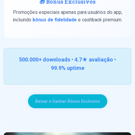
🎁 Bônus Exclusivos
Promoções especiais apenas para usuários do app,
incluindo
bônus de fidelidade
e cashback premium.
500.000+ downloads
•
4.7★ avaliação
•
99.9% uptime
Baixar e Ganhar Bônus Exclusivo