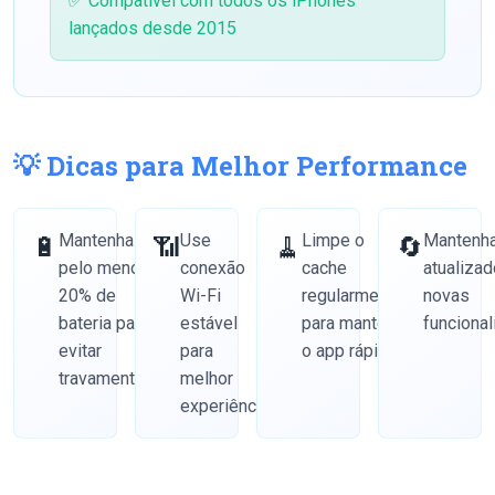
✅ Compatível com todos os iPhones
lançados desde 2015
💡 Dicas para Melhor Performance
Mantenha
Use
Limpe o
Mantenha
🔋
📶
🧹
🔄
pelo menos
conexão
cache
atualizad
20% de
Wi-Fi
regularmente
novas
bateria para
estável
para manter
funciona
evitar
para
o app rápido
travamentos
melhor
experiência