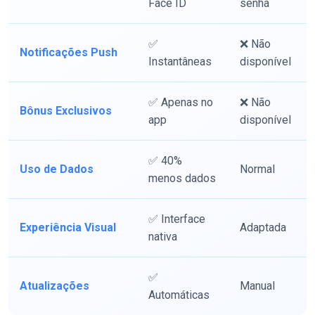
Face ID
senha
✅
❌ Não
Notificações Push
Instantâneas
disponível
✅ Apenas no
❌ Não
Bônus Exclusivos
app
disponível
✅ 40%
Uso de Dados
Normal
menos dados
✅ Interface
Experiência Visual
Adaptada
nativa
✅
Atualizações
Manual
Automáticas