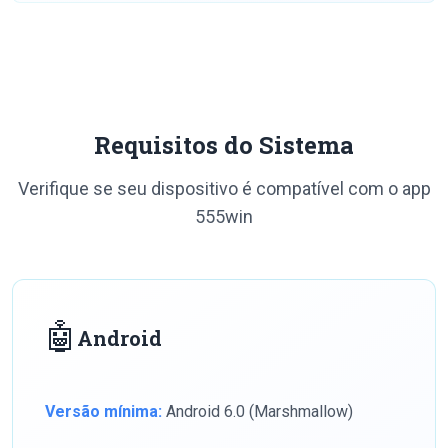
Requisitos do Sistema
Verifique se seu dispositivo é compatível com o app
555win
🤖
Android
Versão mínima:
Android 6.0 (Marshmallow)