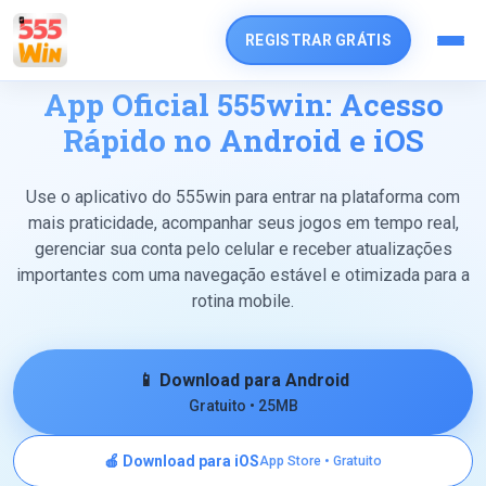
REGISTRAR GRÁTIS
App Oficial 555win: Acesso
Rápido no Android e iOS
Use o aplicativo do 555win para entrar na plataforma com
mais praticidade, acompanhar seus jogos em tempo real,
gerenciar sua conta pelo celular e receber atualizações
importantes com uma navegação estável e otimizada para a
rotina mobile.
📱 Download para Android
Gratuito • 25MB
🍎 Download para iOS
App Store • Gratuito