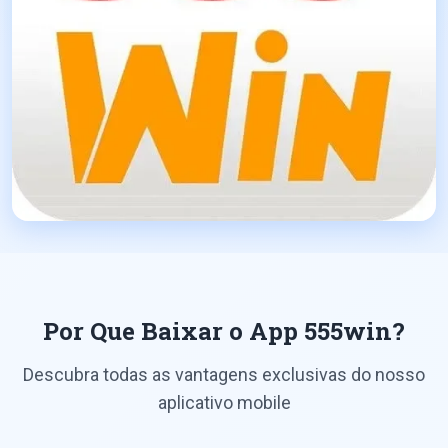
Por Que Baixar o App 555win?
Descubra todas as vantagens exclusivas do nosso
aplicativo mobile