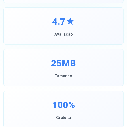
4.7★
Avaliação
25MB
Tamanho
100%
Gratuito