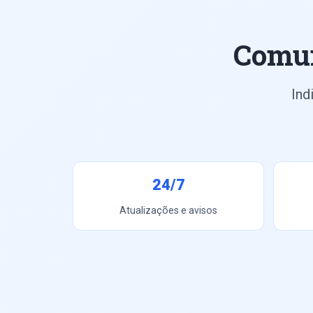
Comun
Ind
24/7
Atualizações e avisos