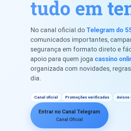
tudo em te
No canal oficial do
Telegram do 5
comunicados importantes, campanh
segurança em formato direto e fác
apoio para quem joga
cassino onli
organizada com novidades, regras 
dia.
Canal oficial
Promoções verificadas
Avisos
Entrar no Canal Telegram
Canal Oficial