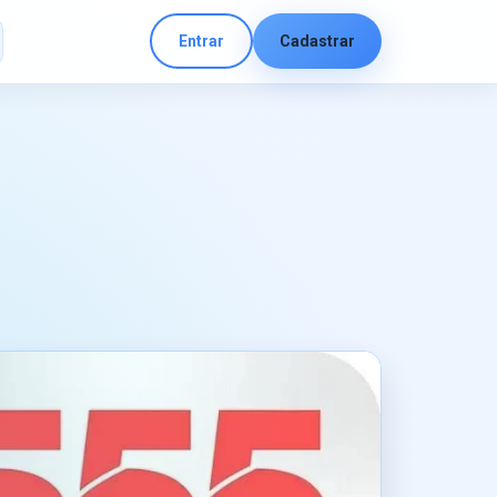
Entrar
Cadastrar