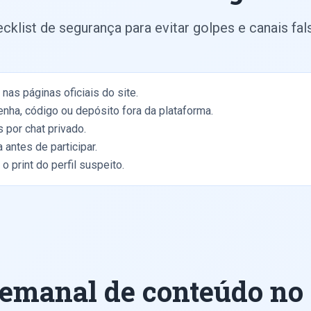
cklist de segurança para evitar golpes e canais fal
nas páginas oficiais do site.
ha, código ou depósito fora da plataforma.
 por chat privado.
antes de participar.
 print do perfil suspeito.
emanal de conteúdo no