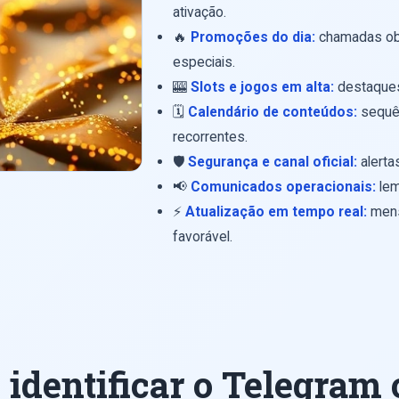
ativação.
🔥
Promoções do dia:
chamadas obj
especiais.
🎰
Slots e jogos em alta:
destaques 
🗓️
Calendário de conteúdos:
sequê
recorrentes.
🛡️
Segurança e canal oficial:
alertas
📢
Comunicados operacionais:
lem
⚡
Atualização em tempo real:
mens
favorável.
identificar o Telegram o