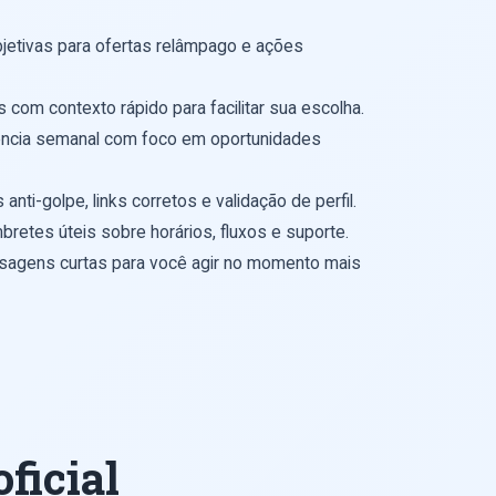
etivas para ofertas relâmpago e ações
com contexto rápido para facilitar sua escolha.
ncia semanal com foco em oportunidades
 anti-golpe, links corretos e validação de perfil.
bretes úteis sobre horários, fluxos e suporte.
agens curtas para você agir no momento mais
ficial