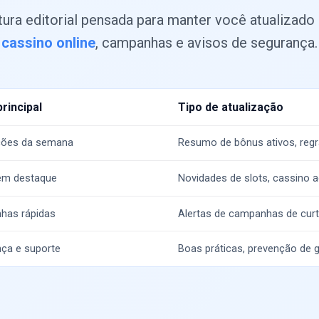
tura editorial pensada para manter você atualizado
cassino online
, campanhas e avisos de segurança.
rincipal
Tipo de atualização
ões da semana
Resumo de bônus ativos, regra
em destaque
Novidades de slots, cassino a
has rápidas
Alertas de campanhas de cur
ça e suporte
Boas práticas, prevenção de g