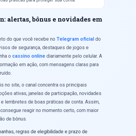
n: alertas, bônus e novidades em
to do que você recebe no
Telegram oficial
do
visos de segurança, destaques de jogos e
anha o
cassino online
diariamente pelo celular. A
nformação em ação, com mensagens claras para
ruído.
no site, o canal concentra os principais
ões ativas, janelas de participação, novidades
e lembretes de boas práticas de conta. Assim,
 consegue reagir no momento certo, com maior
tão de bônus.
nhas, regras de elegibilidade e prazo de