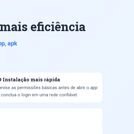
mais eficiência
pp
,
apk
️ Instalação mais rápida
evise as permissões básicas antes de abrir o app
 conclua o login em uma rede confiável.