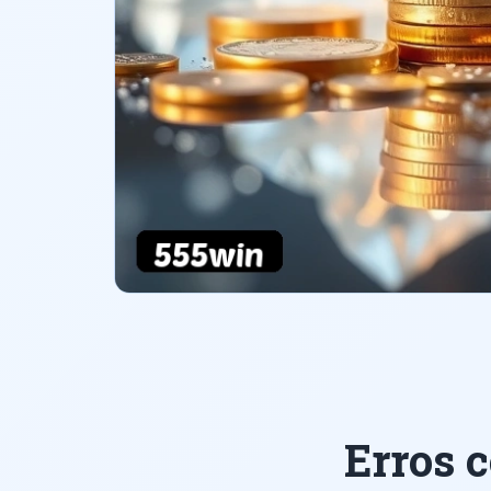
Erros 