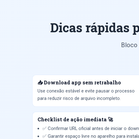
Dicas rápidas 
Bloco
📥 Download app sem retrabalho
Use conexão estável e evite pausar o processo
para reduzir risco de arquivo incompleto.
Checklist de ação imediata 🚀
✅ Confirmar URL oficial antes de iniciar o down
✅ Garantir espaço livre no aparelho para instal