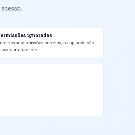
 acesso.
ermissões ignoradas
em liberar permissões corretas, o app pode não
niciar corretamente.