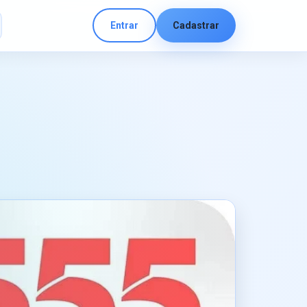
Entrar
Cadastrar