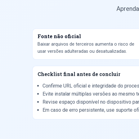
Aprenda
Fonte não oficial
Baixar arquivos de terceiros aumenta o risco de
usar versões adulteradas ou desatualizadas.
Checklist final antes de concluir
Confirme URL oficial e integridade do proc
Evite instalar múltiplas versões ao mesmo 
Revise espaço disponível no dispositivo para
Em caso de erro persistente, use suporte of